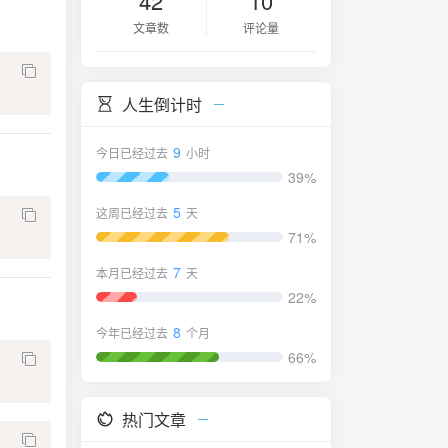
42
10
文章数
评论量
人生倒计时
9
今日已经过去
小时
39%
5
这周已经过去
天
71%
7
本月已经过去
天
22%
8
今年已经过去
个月
66%
热门文章