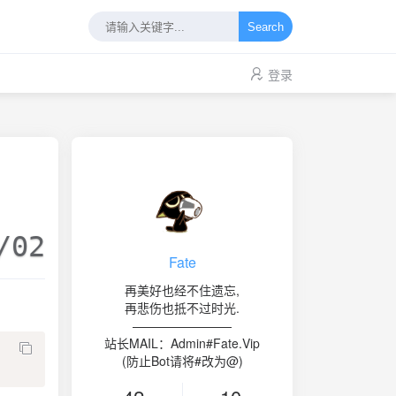
Search
登录
/02
Fate
再美好也经不住遗忘,
再悲伤也抵不过时光.
————————
站长MAIL：Admin#Fate.Vip
(防止Bot请将#改为@)