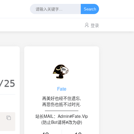
Search
登录
/25
Fate
再美好也经不住遗忘,
再悲伤也抵不过时光.
————————
站长MAIL：Admin#Fate.Vip
(防止Bot请将#改为@)