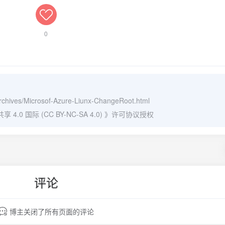
0
/archives/Microsof-Azure-Liunx-ChangeRoot.html
0 国际 (CC BY-NC-SA 4.0)
》许可协议授权
评论
博主关闭了所有页面的评论