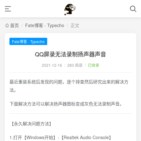
首页
/
Fate博客 - Typecho
/
正文
Fate博客 - Typecho
QQ屏录无法录制扬声器声音
2021-12-16
/
283 阅读
/
已收录
最近重装系统后发现的问题，逐个排查然后研究出来的解决方
法。
下面解决方法可以解决扬声器图标变成灰色无法录制声音。
【永久解决问题方法】
1.打开【Windows开始】-【Realtek Audio Console】