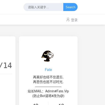
Search
登录
/14
Fate
再美好也经不住遗忘,
再悲伤也抵不过时光.
————————
站长MAIL：Admin#Fate.Vip
(防止Bot请将#改为@)