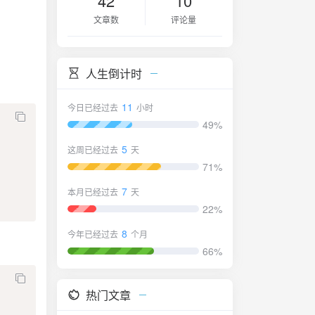
42
10
文章数
评论量
人生倒计时
11
今日已经过去
小时
49%
5
这周已经过去
天
71%
7
本月已经过去
天
22%
8
今年已经过去
个月
66%
热门文章