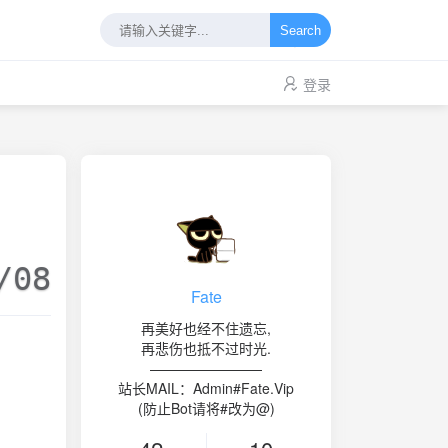
Search
登录
/08
Fate
再美好也经不住遗忘,
再悲伤也抵不过时光.
————————
站长MAIL：Admin#Fate.Vip
(防止Bot请将#改为@)